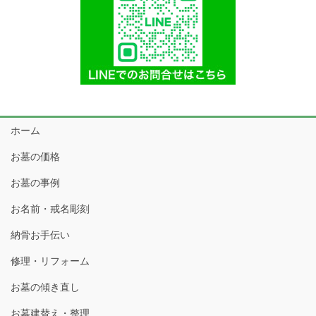
ホーム
お墓の価格
お墓の事例
お名前・戒名彫刻
納骨お手伝い
修理・リフォーム
お墓の傾き直し
お墓建替え・整理