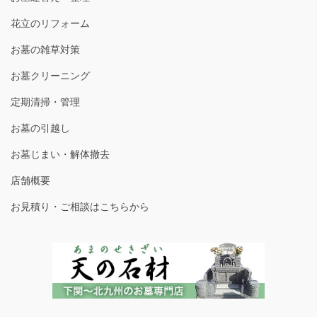
花立のリフォーム
お墓の雑草対策
お墓クリーニング
定期清掃・管理
お墓の引越し
お墓じまい・解体撤去
店舗概要
お見積り・ご相談はこちらから