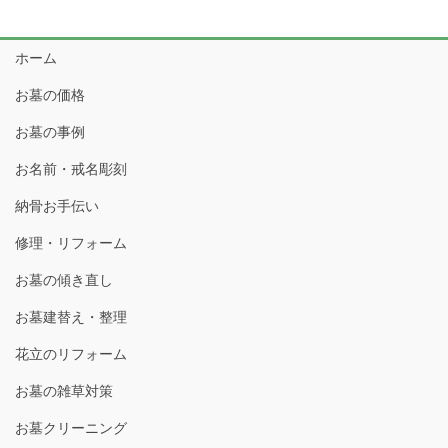
ホーム
お墓の価格
お墓の事例
お名前・戒名彫刻
納骨お手伝い
修理・リフォーム
お墓の傾き直し
お墓建替え・整理
花立のリフォーム
お墓の雑草対策
お墓クリーニング