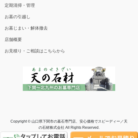
定期清掃・管理
お墓の引越し
お墓じまい・解体撤去
店舗概要
お見積り・ご相談はこちらから
Copyright © 山口県下関市の墓石専門店、安心価格でスピーディー／天
の石材株式会社 All Rights Reserved.