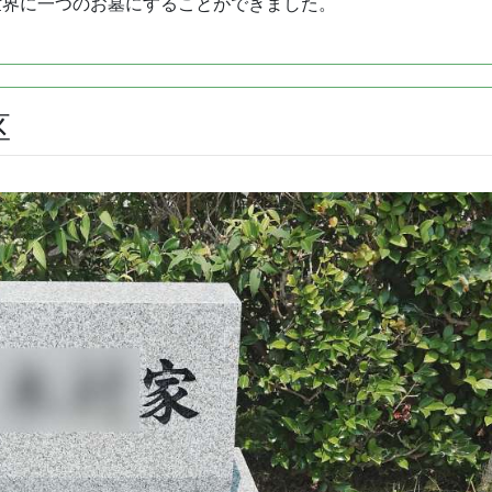
世界に一つのお墓にすることができました。
区