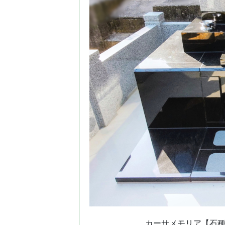
カーサメモリア【石種