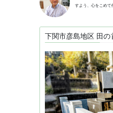
すよう、心をこめて
下関市彦島地区 田の