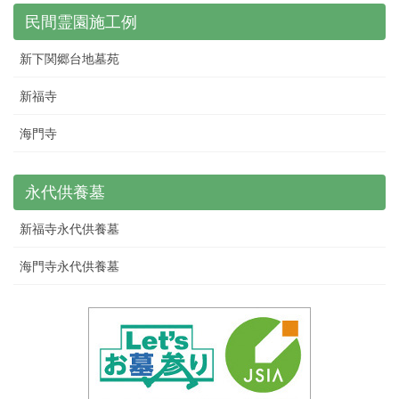
民間霊園施工例
新下関郷台地墓苑
新福寺
海門寺
永代供養墓
新福寺永代供養墓
海門寺永代供養墓