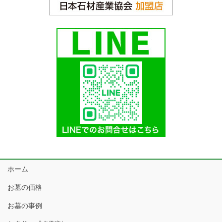
ホーム
お墓の価格
お墓の事例