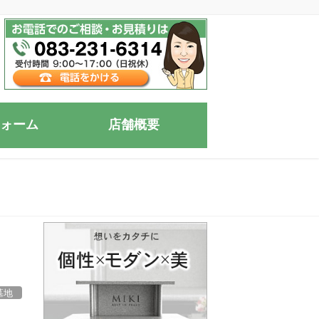
ォーム
店舗概要
墓地