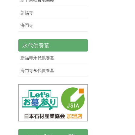
新福寺
海門寺
永代供養墓
新福寺永代供養墓
海門寺永代供養墓