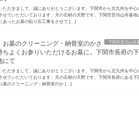
いただきまして、誠にありがとうございます。下関市から北九州を中心
させていただいております、天の石材の天野です。下関市営功山寺墓地
あったお墓の貼り石工事をさせて […]
下関市営功山寺
、お墓のクリーニング・納骨室のかさ
持ちよくお参りいただけるお墓に。下関市長府の
地にて
いただきまして、誠にありがとうございます。下関市から北九州を中心
させていただいております、天の石材の天野です。下関市長府にある下
墓のクリーニング・納骨室のか […]