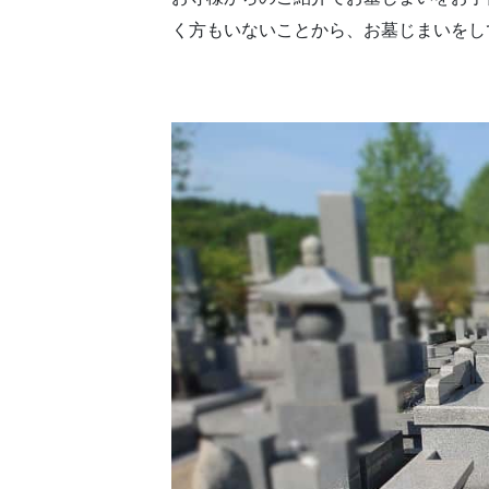
く方もいないことから、お墓じまいをし