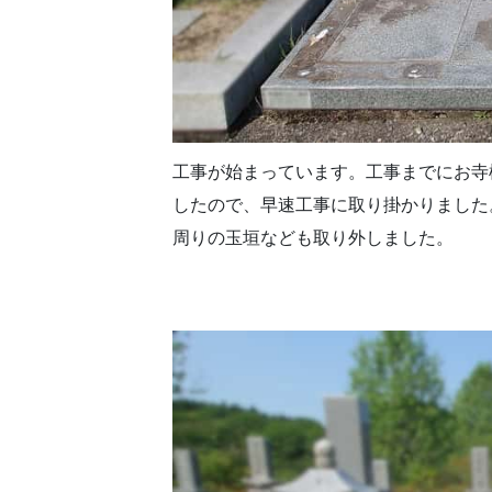
工事が始まっています。工事までにお寺
したので、早速工事に取り掛かりました
周りの玉垣なども取り外しました。