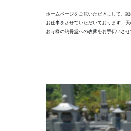
ホームページをご覧いただきまして、誠
お仕事をさせていただいております、天
お寺様の納骨堂への改葬をお手伝いさせ