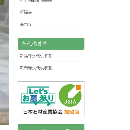
新福寺
海門寺
永代供養墓
新福寺永代供養墓
海門寺永代供養墓