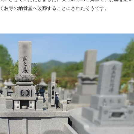
てお寺の納骨堂へ改葬することにされたそうです。