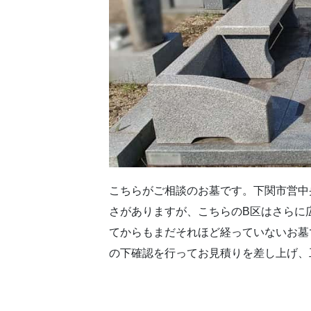
こちらがご相談のお墓です。下関市営中
さがありますが、こちらのB区はさらに
てからもまだそれほど経っていないお墓
の下確認を行ってお見積りを差し上げ、