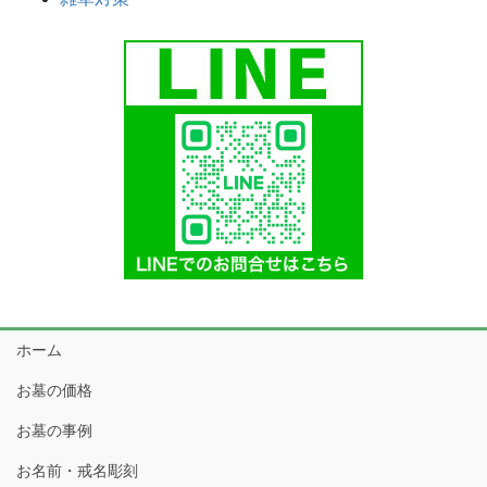
ホーム
お墓の価格
お墓の事例
お名前・戒名彫刻