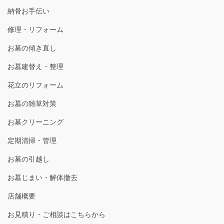
納骨お手伝い
修理・リフォーム
お墓の傾き直し
お墓建替え・整理
花立のリフォーム
お墓の雑草対策
お墓クリーニング
定期清掃・管理
お墓の引越し
お墓じまい・解体撤去
店舗概要
お見積り・ご相談はこちらから