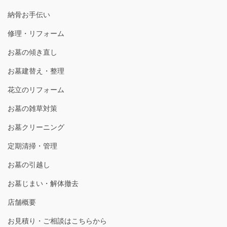
納骨お手伝い
修理・リフォーム
お墓の傾き直し
お墓建替え・整理
花立のリフォーム
お墓の雑草対策
お墓クリーニング
定期清掃・管理
お墓の引越し
お墓じまい・解体撤去
店舗概要
お見積り・ご相談はこちらから