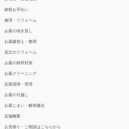
納骨お手伝い
修理・リフォーム
お墓の傾き直し
お墓建替え・整理
花立のリフォーム
お墓の雑草対策
お墓クリーニング
定期清掃・管理
お墓の引越し
お墓じまい・解体撤去
店舗概要
お見積り・ご相談はこちらから